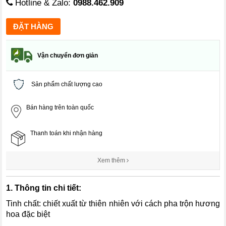
Hotline & Zalo:
0988.462.909
Vận chuyển đơn giản
Sản phẩm chất lượng cao
Bán hàng trên toàn quốc
Thanh toán khi nhận hàng
Xem thêm
1. Thông tin chi tiết:
Tinh chất: chiết xuất từ thiên nhiên với cách pha trộn hương
hoa đặc biệt