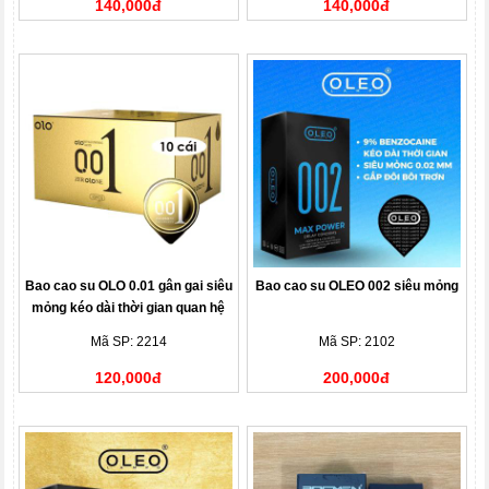
140,000đ
140,000đ
Bao cao su OLO 0.01 gân gai siêu
Bao cao su OLEO 002 siêu mỏng
mỏng kéo dài thời gian quan hệ
Mã SP: 2214
Mã SP: 2102
120,000đ
200,000đ