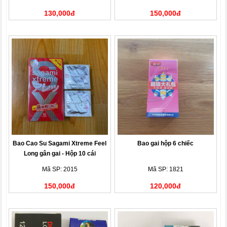
130,000đ
150,000đ
Bao Cao Su Sagami Xtreme Feel
Bao gai hộp 6 chiếc
Long gân gai - Hộp 10 cái
Mã SP: 2015
Mã SP: 1821
150,000đ
120,000đ