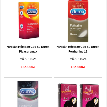
Nơi bán Hộp Bao Cao Su Durex
Nơi bán Hộp Bao Cao Su Durex
Pleasuremax
Fertherline 12
Mã SP: 1025
Mã SP: 1024
185,000đ
185,000đ