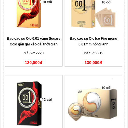
Bao cao su Olo 0.01 vàng Square
Bao cao su Olo Ice Fire mỏng
Gold gân gai kéo dài thời gian
0.01mm nóng lạnh
Mã SP: 2220
Mã SP: 2219
130,000đ
130,000đ