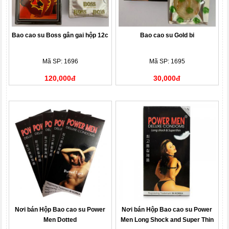
Bao cao su Boss gân gai hộp 12c
Bao cao su Gold bi
Mã SP: 1696
Mã SP: 1695
120,000đ
30,000đ
Nơi bán Hộp Bao cao su Power
Nơi bán Hộp Bao cao su Power
Men Dotted
Men Long Shock and Super Thin