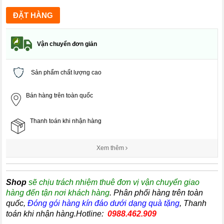
Vận chuyển đơn giản
Sản phẩm chất lượng cao
Bán hàng trên toàn quốc
Thanh toán khi nhận hàng
Xem thêm
Shop
sẽ chịu trách nhiệm thuê đơn vị vận chuyển giao
hàng đến tận nơi khách hàng
. Phân phối hàng trên toàn
quốc,
Đóng gói hàng kín đáo dưới dạng quà tặng
, Thanh
toán khi nhận hàng.Hotline:
0988.462.909